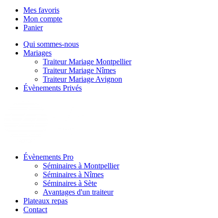
Mes favoris
Mon compte
Panier
Qui sommes-nous
Mariages
Traiteur Mariage Montpellier
Traiteur Mariage Nîmes
Traiteur Mariage Avignon
Évènements Privés
Évènements Pro
Séminaires à Montpellier
Séminaires à Nîmes
Séminaires à Sète
Avantages d'un traiteur
Plateaux repas
Contact