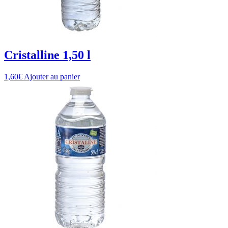
Cristalline 1,50 l
1,60
€
Ajouter au panier