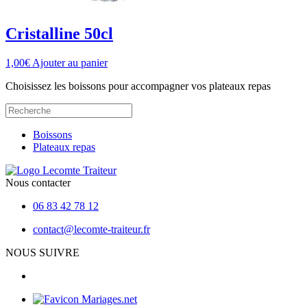
Cristalline 50cl
1,00
€
Ajouter au panier
Choisissez les boissons pour accompagner vos plateaux repas
Boissons
Plateaux repas
Nous contacter
06 83 42 78 12
contact@lecomte-traiteur.fr
NOUS SUIVRE