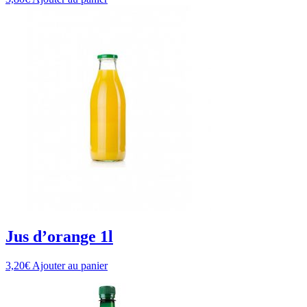
Jus d’orange 1l
3,20
€
Ajouter au panier