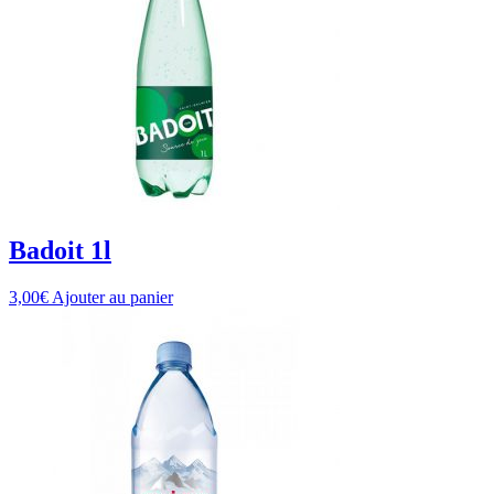
Badoit 1l
3,00
€
Ajouter au panier