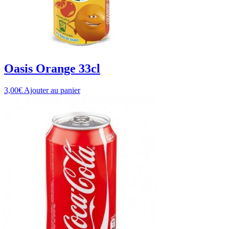
Oasis Orange 33cl
3,00
€
Ajouter au panier