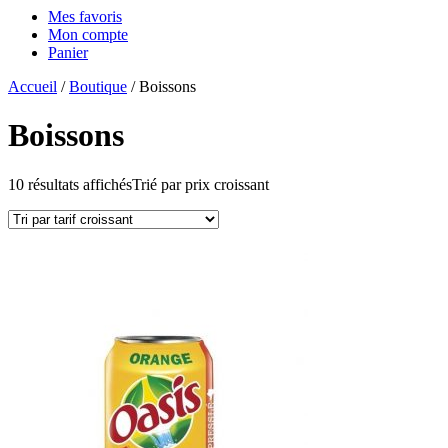
Mes favoris
Mon compte
Panier
Accueil
/
Boutique
/ Boissons
Boissons
10 résultats affichés
Trié par prix croissant