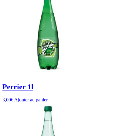
Perrier 1l
3,00
€
Ajouter au panier