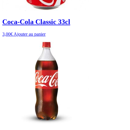
Coca-Cola Classic 33cl
3,00
€
Ajouter au panier