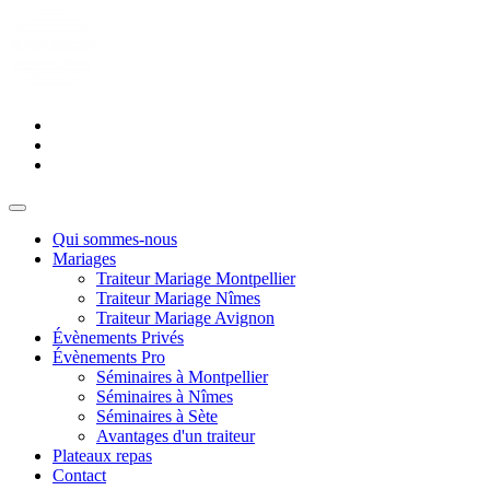
Qui sommes-nous
Mariages
Traiteur Mariage Montpellier
Traiteur Mariage Nîmes
Traiteur Mariage Avignon
Évènements Privés
Évènements Pro
Séminaires à Montpellier
Séminaires à Nîmes
Séminaires à Sète
Avantages d'un traiteur
Plateaux repas
Contact