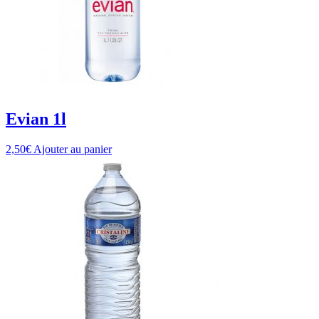
Evian 1l
2,50
€
Ajouter au panier