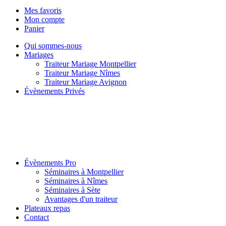
Mes favoris
Mon compte
Panier
Qui sommes-nous
Mariages
Traiteur Mariage Montpellier
Traiteur Mariage Nîmes
Traiteur Mariage Avignon
Évènements Privés
Évènements Pro
Séminaires à Montpellier
Séminaires à Nîmes
Séminaires à Sète
Avantages d'un traiteur
Plateaux repas
Contact