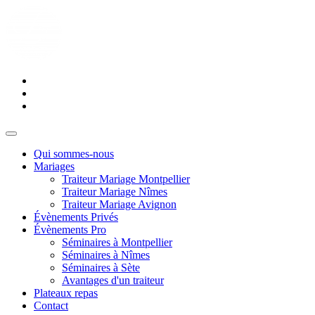
Qui sommes-nous
Mariages
Traiteur Mariage Montpellier
Traiteur Mariage Nîmes
Traiteur Mariage Avignon
Évènements Privés
Évènements Pro
Séminaires à Montpellier
Séminaires à Nîmes
Séminaires à Sète
Avantages d'un traiteur
Plateaux repas
Contact