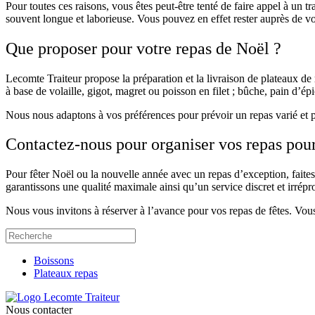
Pour toutes ces raisons, vous êtes peut-être tenté de faire appel à un 
souvent longue et laborieuse. Vous pouvez en effet rester auprès de vo
Que proposer pour votre repas de Noël ?
Lecomte Traiteur propose la préparation et la livraison de plateaux de r
à base de volaille, gigot, magret ou poisson en filet ; bûche, pain d’é
Nous nous adaptons à vos préférences pour prévoir un repas varié et p
Contactez-nous pour organiser vos repas pour 
Pour fêter Noël ou la nouvelle année avec un repas d’exception, faites
garantissons une qualité maximale ainsi qu’un service discret et irrépr
Nous vous invitons à réserver à l’avance pour vos repas de fêtes. V
Boissons
Plateaux repas
Nous contacter