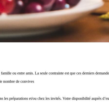
famille ou entre amis. La seule contrainte est que ces derniers demand
 le nombre de convives
ans les préparations et/ou chez les invités. Votre disponibilité auprès d’