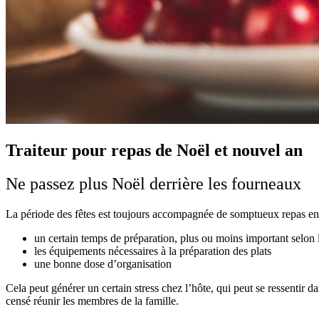
Traiteur pour repas de Noël et nouvel an
Ne passez plus Noël derrière les fourneaux
La période des fêtes est toujours accompagnée de somptueux repas en 
un certain temps de préparation, plus ou moins important selon
les équipements nécessaires à la préparation des plats
une bonne dose d’organisation
Cela peut générer un certain stress chez l’hôte, qui peut se ressentir d
censé réunir les membres de la famille.